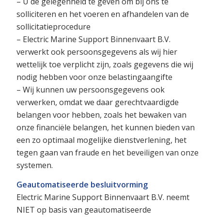
– U de gelegenheid te geven om bij ons te
solliciteren en het voeren en afhandelen van de
sollicitatieprocedure
– Electric Marine Support Binnenvaart B.V.
verwerkt ook persoonsgegevens als wij hier
wettelijk toe verplicht zijn, zoals gegevens die wij
nodig hebben voor onze belastingaangifte
– Wij kunnen uw persoonsgegevens ook
verwerken, omdat we daar gerechtvaardigde
belangen voor hebben, zoals het bewaken van
onze financiële belangen, het kunnen bieden van
een zo optimaal mogelijke dienstverlening, het
tegen gaan van fraude en het beveiligen van onze
systemen.
Geautomatiseerde besluitvorming
Electric Marine Support Binnenvaart B.V. neemt
NIET op basis van geautomatiseerde