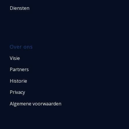
Diensten
Over ons
Visie
Partners
Historie
Privacy
Algemene voorwaarden