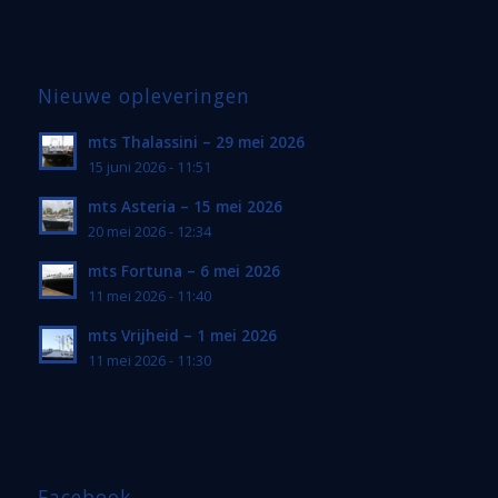
Nieuwe opleveringen
mts Thalassini – 29 mei 2026
15 juni 2026 - 11:51
mts Asteria – 15 mei 2026
20 mei 2026 - 12:34
mts Fortuna – 6 mei 2026
11 mei 2026 - 11:40
mts Vrijheid – 1 mei 2026
11 mei 2026 - 11:30
Facebook