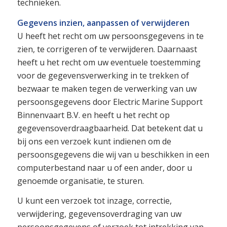
technieken.
Gegevens inzien, aanpassen of verwijderen
U heeft het recht om uw persoonsgegevens in te
zien, te corrigeren of te verwijderen. Daarnaast
heeft u het recht om uw eventuele toestemming
voor de gegevensverwerking in te trekken of
bezwaar te maken tegen de verwerking van uw
persoonsgegevens door Electric Marine Support
Binnenvaart B.V. en heeft u het recht op
gegevensoverdraagbaarheid. Dat betekent dat u
bij ons een verzoek kunt indienen om de
persoonsgegevens die wij van u beschikken in een
computerbestand naar u of een ander, door u
genoemde organisatie, te sturen.
U kunt een verzoek tot inzage, correctie,
verwijdering, gegevensoverdraging van uw