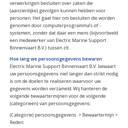
verwerkingen besluiten over zaken die
(aanzienlijke) gevolgen kunnen hebben voor
personen. Het gaat hier om besluiten die worden
genomen door computerprogramma’s of -
systemen, zonder dat daar een mens (bijvoorbeeld
een medewerker van Electric Marine Support
Binnenvaart B.V.) tussen zit.
Hoe lang we persoonsgegevens bewaren
Electric Marine Support Binnenvaart B.V. bewaart
uw persoonsgegevens niet langer dan strikt nodig
is om de doelen te realiseren waarvoor uw
gegevens worden verzameld. Wij hanteren de
volgende bewaartermijnen voor de volgende
(categorieën) van persoonsgegevens:
(Categorie) persoonsgegevens > Bewaartermijn >
Reden: