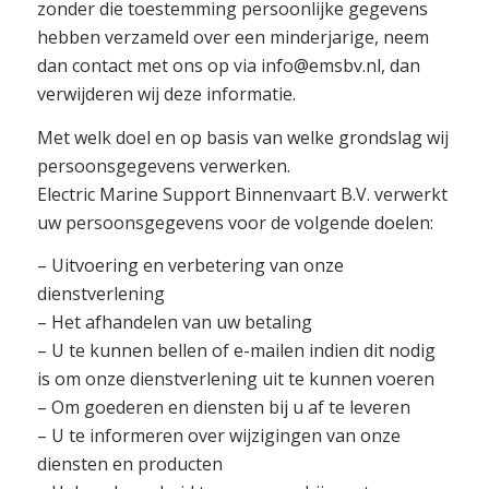
zonder die toestemming persoonlijke gegevens
hebben verzameld over een minderjarige, neem
dan contact met ons op via info@emsbv.nl, dan
verwijderen wij deze informatie.
Met welk doel en op basis van welke grondslag wij
persoonsgegevens verwerken.
Electric Marine Support Binnenvaart B.V. verwerkt
uw persoonsgegevens voor de volgende doelen:
– Uitvoering en verbetering van onze
dienstverlening
– Het afhandelen van uw betaling
– U te kunnen bellen of e-mailen indien dit nodig
is om onze dienstverlening uit te kunnen voeren
– Om goederen en diensten bij u af te leveren
– U te informeren over wijzigingen van onze
diensten en producten