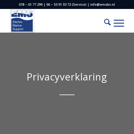
078 – 61 77 299 | 06 – 53 91 03 72 (Service) | info@emsbv.nl
Privacyverklaring