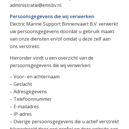
administratie@emsbv.nl
Persoonsgegevens die wij verwerken
Electric Marine Support Binnenvaart B.V. verwerkt
uw persoonsgegevens doordat u gebruik maakt
van onze diensten en/of omdat u deze zelf aan
ons verstrekt.
Hieronder vindt u een overzicht van de
persoonsgegevens die wij verwerken:
– Voor- en achternaam
– Geslacht
– Adresgegevens
– Telefoonnummer
– E-mailadres
– IP-adres
– Overige persoonsgegevens die u actief verstrekt