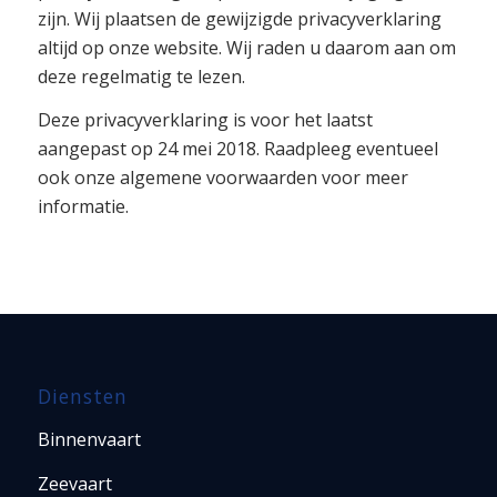
zijn. Wij plaatsen de gewijzigde privacyverklaring
altijd op onze website. Wij raden u daarom aan om
deze regelmatig te lezen.
Deze privacyverklaring is voor het laatst
aangepast op 24 mei 2018. Raadpleeg eventueel
ook onze algemene voorwaarden voor meer
informatie.
Diensten
Binnenvaart
Zeevaart