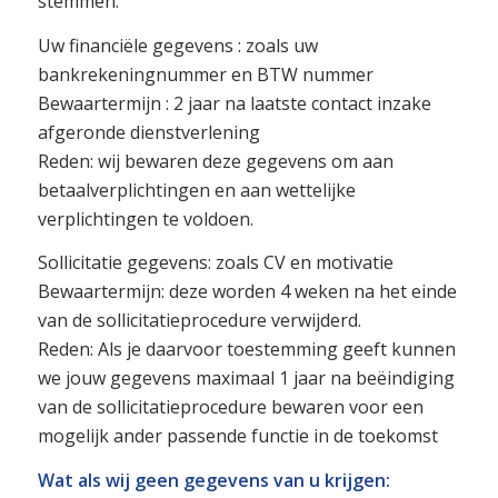
stemmen.
Uw financiële gegevens : zoals uw
bankrekeningnummer en BTW nummer
Bewaartermijn : 2 jaar na laatste contact inzake
afgeronde dienstverlening
Reden: wij bewaren deze gegevens om aan
betaalverplichtingen en aan wettelijke
verplichtingen te voldoen.
Sollicitatie gegevens: zoals CV en motivatie
Bewaartermijn: deze worden 4 weken na het einde
van de sollicitatieprocedure verwijderd.
Reden: Als je daarvoor toestemming geeft kunnen
we jouw gegevens maximaal 1 jaar na beëindiging
van de sollicitatieprocedure bewaren voor een
mogelijk ander passende functie in de toekomst
Wat als wij geen gegevens van u krijgen: