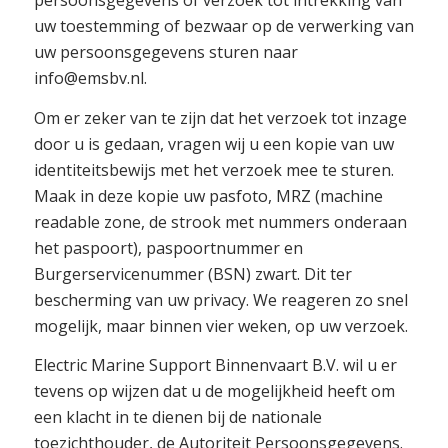
persoonsgegevens of verzoek tot intrekking van
uw toestemming of bezwaar op de verwerking van
uw persoonsgegevens sturen naar
info@emsbv.nl.
Om er zeker van te zijn dat het verzoek tot inzage
door u is gedaan, vragen wij u een kopie van uw
identiteitsbewijs met het verzoek mee te sturen.
Maak in deze kopie uw pasfoto, MRZ (machine
readable zone, de strook met nummers onderaan
het paspoort), paspoortnummer en
Burgerservicenummer (BSN) zwart. Dit ter
bescherming van uw privacy. We reageren zo snel
mogelijk, maar binnen vier weken, op uw verzoek.
Electric Marine Support Binnenvaart B.V. wil u er
tevens op wijzen dat u de mogelijkheid heeft om
een klacht in te dienen bij de nationale
toezichthouder, de Autoriteit Persoonsgegevens.