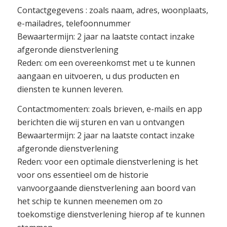
Contactgegevens : zoals naam, adres, woonplaats,
e-mailadres, telefoonnummer
Bewaartermijn: 2 jaar na laatste contact inzake
afgeronde dienstverlening
Reden: om een overeenkomst met u te kunnen
aangaan en uitvoeren, u dus producten en
diensten te kunnen leveren.
Contactmomenten: zoals brieven, e-mails en app
berichten die wij sturen en van u ontvangen
Bewaartermijn: 2 jaar na laatste contact inzake
afgeronde dienstverlening
Reden: voor een optimale dienstverlening is het
voor ons essentieel om de historie
vanvoorgaande dienstverlening aan boord van
het schip te kunnen meenemen om zo
toekomstige dienstverlening hierop af te kunnen