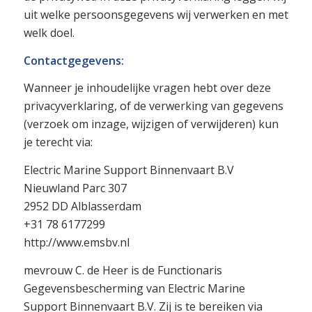
uit welke persoonsgegevens wij verwerken en met
welk doel.
Contactgegevens:
Wanneer je inhoudelijke vragen hebt over deze
privacyverklaring, of de verwerking van gegevens
(verzoek om inzage, wijzigen of verwijderen) kun
je terecht via:
Electric Marine Support Binnenvaart B.V
Nieuwland Parc 307
2952 DD Alblasserdam
+31 78 6177299
http://www.emsbv.nl
mevrouw C. de Heer is de Functionaris
Gegevensbescherming van Electric Marine
Support Binnenvaart B.V. Zij is te bereiken via