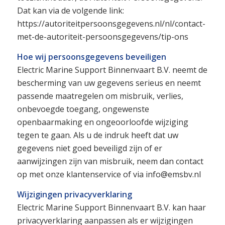
Dat kan via de volgende link:
https://autoriteitpersoonsgegevens.nl/nl/contact-
met-de-autoriteit-persoonsgegevens/tip-ons
Hoe wij persoonsgegevens beveiligen
Electric Marine Support Binnenvaart B.V. neemt de
bescherming van uw gegevens serieus en neemt
passende maatregelen om misbruik, verlies,
onbevoegde toegang, ongewenste
openbaarmaking en ongeoorloofde wijziging
tegen te gaan. Als u de indruk heeft dat uw
gegevens niet goed beveiligd zijn of er
aanwijzingen zijn van misbruik, neem dan contact
op met onze klantenservice of via info@emsbv.nl
Wijzigingen privacyverklaring
Electric Marine Support Binnenvaart B.V. kan haar
privacyverklaring aanpassen als er wijzigingen