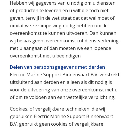
Hebben wij gegevens van u nodig om u diensten
of producten te leveren en u wilt die toch niet
geven, terwijl in de wet staat dat dat wel moet of
omdat we ze simpelweg nodig hebben om de
overeenkomst te kunnen uitvoeren. Dan kunnen
wij helaas geen overeenkomst tot dienstverlening
met u aangaan of dan moeten we een lopende
overeenkomst met u beëindigen.
Delen van persoonsgegevens met derden
Electric Marine Support Binnenvaart B.V. verstrekt
uitsluitend aan derden en alleen als dit nodig is
voor de uitvoering van onze overeenkomst met u
of om te voldoen aan een wettelijke verplichting.
Cookies, of vergelijkbare technieken, die wij
gebruiken Electric Marine Support Binnenvaart
B.V. gebruikt geen cookies of vergelijkbare