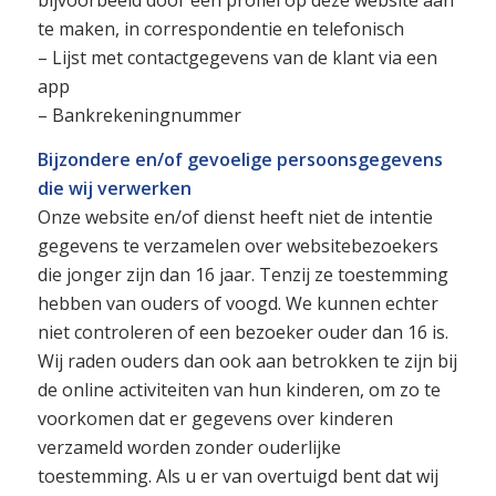
bijvoorbeeld door een profiel op deze website aan
te maken, in correspondentie en telefonisch
– Lijst met contactgegevens van de klant via een
app
– Bankrekeningnummer
Bijzondere en/of gevoelige persoonsgegevens
die wij verwerken
Onze website en/of dienst heeft niet de intentie
gegevens te verzamelen over websitebezoekers
die jonger zijn dan 16 jaar. Tenzij ze toestemming
hebben van ouders of voogd. We kunnen echter
niet controleren of een bezoeker ouder dan 16 is.
Wij raden ouders dan ook aan betrokken te zijn bij
de online activiteiten van hun kinderen, om zo te
voorkomen dat er gegevens over kinderen
verzameld worden zonder ouderlijke
toestemming. Als u er van overtuigd bent dat wij