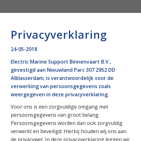
Privacyverklaring
24-05-2018
Electric Marine Support Binnenvaart B.V.,
gevestigd aan Nieuwland Parc 307 2952 DD
Alblasserdam, is verantwoordelijk voor de
verwerking van persoonsgegevens zoals
weergegeven in deze privacyverklaring.
Voor ons is een zorgvuldige omgang met
persoonsgegevens van groot belang.
Persoonsgegevens worden dan ook zorgvuldig
verwerkt en beveiligd. Hierbij houden wij ons aan
de privacywet. In deze privacyverklaring leggen wij