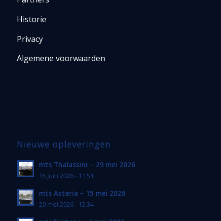
Historie
Privacy
Algemene voorwaarden
Nieuwe opleveringen
mts Thalassini – 29 mei 2026
15 juni 2026 - 11:51
mts Asteria – 15 mei 2026
20 mei 2026 - 12:34