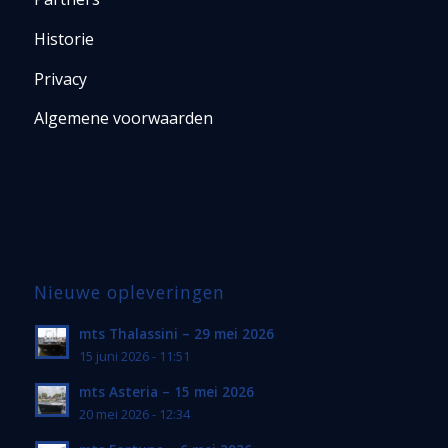
Historie
Privacy
Algemene voorwaarden
Nieuwe opleveringen
mts Thalassini – 29 mei 2026
15 juni 2026 - 11:51
mts Asteria – 15 mei 2026
20 mei 2026 - 12:34