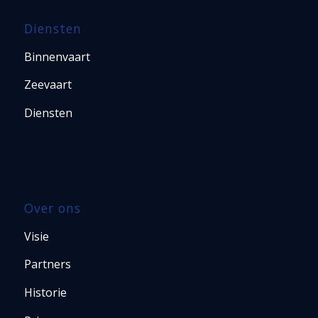
Diensten
Binnenvaart
Zeevaart
Diensten
Over ons
Visie
Partners
Historie