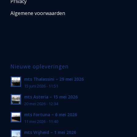
Privacy
Algemene voorwaarden
Nieuwe opleveringen
mts Thalassini – 29 mei 2026
15 juni 2026 - 11:51
mts Asteria – 15 mei 2026
20 mei 2026 - 12:34
mts Fortuna – 6 mei 2026
11 mei 2026 - 11:40
mts Vrijheid – 1 mei 2026