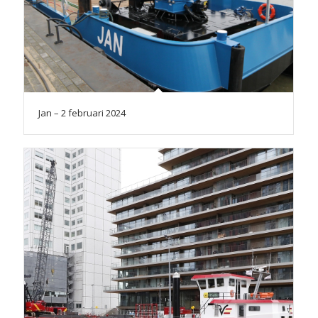
Jan – 2 februari 2024