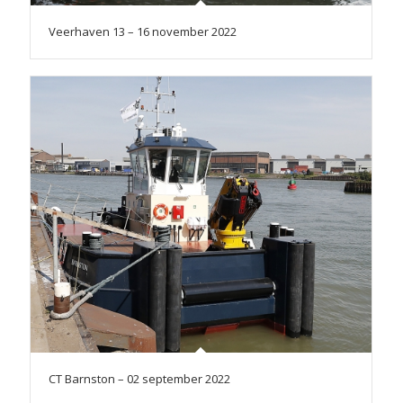
Veerhaven 13 – 16 november 2022
CT Barnston – 02 september 2022