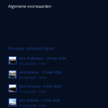
Algemene voorwaarden
Nieuwe opleveringen
mts Thalassini – 29 mei 2026
15 juni 2026 - 11:51
mts Asteria – 15 mei 2026
20 mei 2026 - 12:34
mts Fortuna – 6 mei 2026
11 mei 2026 - 11:40
mts Vrijheid – 1 mei 2026
11 mei 2026 - 11:30