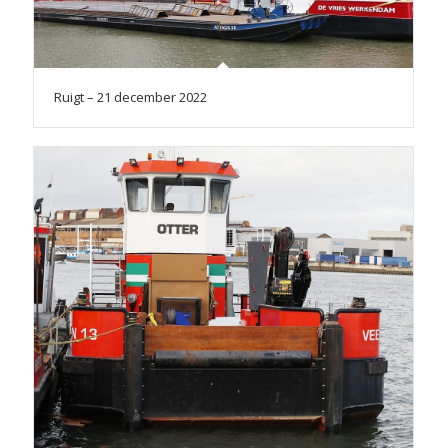
Ruigt – 21 december 2022