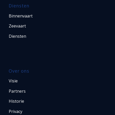
Diensten
Binnenvaart
Zeevaart
Diensten
Over ons
Visie
Partners
Historie
Privacy