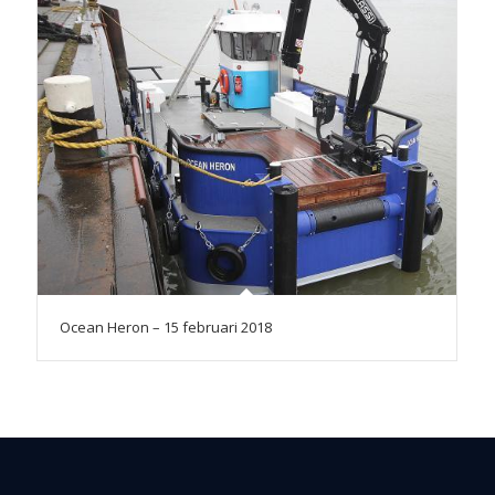
Ocean Heron – 15 februari 2018